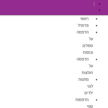
ראשי
פרופיל
הדפסה
על
ספלים
וכוסות
הדפסה
על
חולצות
מתנות
לגני
ילדים
הדפסות
סוף