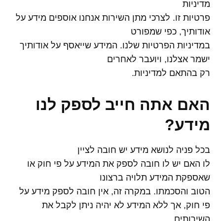
מדיניות
פרטיות זו. לצרכי מתן השירות אנחנו אוספים מידע על
אודותיך, כפי שמפורט
במדיניות הפרטיות שלנו. המידע שייאסף על אודותיך
ישמר אצלנו, ויועבר לאחרים
רק בהתאם למדיניות.
האם אתה חייב לספק לנו
מידע
?
בכל פניה לנושא מידע יש חובה לציין
לו האם יש לו חובה לספק את המידע על פי חוק או
שאספקת המידע תלויה ברצונו
הטוב והסכמתו. במקרה זה, אין חובה לספק מידע על
פי חוק, אך ללא המידע לא יהיה ניתן לקבל את
השירותים..