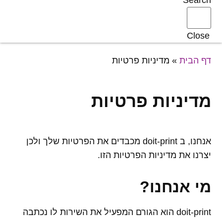
Search
Close
דף הבית
»
מדיניות פרטיות
מדיניות פרטיות
אנחנו, ב doit-print מכבדים את הפרטיות שלך ולכן
יצרנו את מדיניות הפרטיות הזו.
מי אנחנו
?
doit-print הוא הגורם המפעיל את השירות לו נכתבה