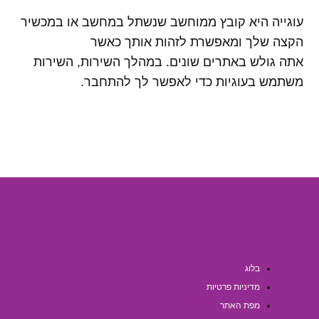
עוגייה היא קובץ ממוחשב שנשתל במחשב או במכשיר
הקצה שלך ומאפשרת לזהות אותך כאשר
אתה גולש באתרים שונים. במהלך השירות, השירות
משתמש בעוגיות כדי לאפשר לך להתחבר.
ראשי
בלוג
מדיניות פרטיות
מפת האתר