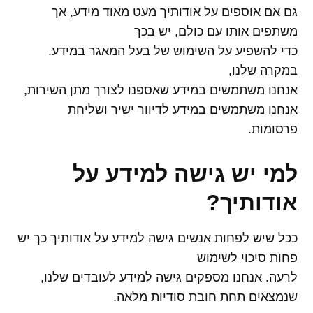
גם אם אוספים על אודותיך מעט מאוד מידע, אך
משתפים אותו עם כולם, יש בכך
כדי להשפיע על השימוש של בעל המאגר במידע.
במקרה שלנו,
אנחנו משתמשים במידע שאספנו לצורך מתן השירות,
אנחנו משתמשים במידע לדיוור ישיר ושליחת
פרסומות.
למי יש גישה למידע על
אודותיך
?
ככל שיש לפחות אנשים גישה למידע על אודותיך כך יש
פחות סיכוי לשימוש
לרעה. אנחנו מספקים גישה למידע לעובדים שלנו,
שנמצאים תחת חובת סודיות מלאה.