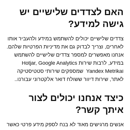
האם לצדדים שלישיים יש
גישה למידע
?
צדדים שלישיים יכולים להשתמש במידע ולהעביר אותו
לאחרים, וצריך לבדוק גם את מדיניות הפרטיות שלהם.
אנחנו מאפשרים למספר צדדים שלישיים להשתמש
במידע, לרבות שירות Hotjar, Google Analytics
וYandex Metrika שמספקים שירותי סטטיסטיקה
לאתר, שירות דיוור ששולח דואר אלקטרוני עבורנו..
כיצד אנחנו יכולים לצור
איתך קשר
?
אנשים מרגישים מאוד לא בנח לספק מידע פרטי כאשר