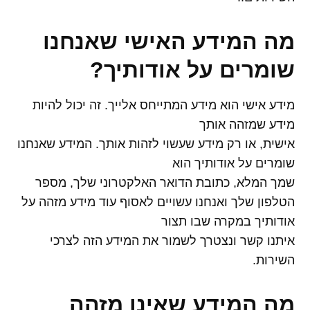
מה המידע האישי שאנחנו
שומרים על אודותיך
?
מידע אישי הוא מידע המתייחס אלייך. זה יכול להיות
מידע שמזהה אותך
אישית, או רק מידע שעשוי לזהות אותך. המידע שאנחנו
שומרים על אודותיך הוא
שמך המלא, כתובת הדואר האלקטרוני שלך, מספר
הטלפון שלך ואנחנו עשויים לאסוף עוד מידע מזהה על
אודותיך במקרה שבו תצור
איתנו קשר ונצטרך לשמור את המידע הזה לצרכי
השירות.
מה המידע שאינו מזהה