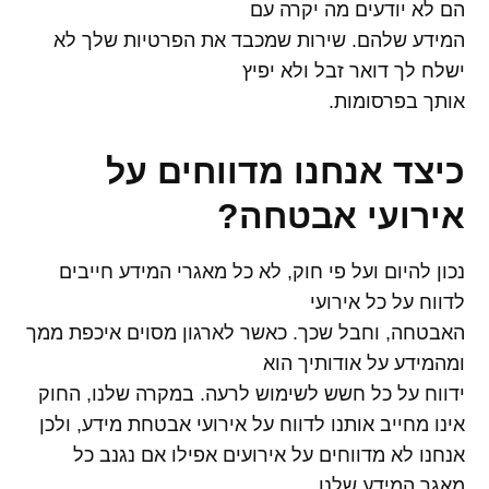
הם לא יודעים מה יקרה עם
המידע שלהם. שירות שמכבד את הפרטיות שלך לא
ישלח לך דואר זבל ולא יפיץ
אותך בפרסומות.
כיצד אנחנו מדווחים על
אירועי אבטחה
?
נכון להיום ועל פי חוק, לא כל מאגרי המידע חייבים
לדווח על כל אירועי
האבטחה, וחבל שכך. כאשר לארגון מסוים איכפת ממך
ומהמידע על אודותיך הוא
ידווח על כל חשש לשימוש לרעה. במקרה שלנו, החוק
אינו מחייב אותנו לדווח על אירועי אבטחת מידע, ולכן
אנחנו לא מדווחים על אירועים אפילו אם נגנב כל
מאגר המידע שלנו.