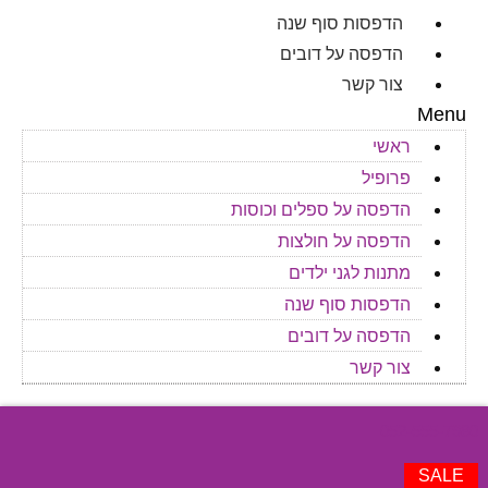
הדפסות סוף שנה
הדפסה על דובים
צור קשר
Menu
ראשי
פרופיל
הדפסה על ספלים וכוסות
הדפסה על חולצות
מתנות לגני ילדים
הדפסות סוף שנה
הדפסה על דובים
צור קשר
052-555-7980
SALE