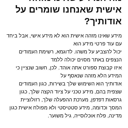
אישית שאנחנו שומרים על
אודותיך
?
מידע שאינו מזהה אישית הוא לא מידע אישי, אבל ביחד
עם עוד פרטי מידע הוא
יכול להצביע על משהו. לדוגמא, רשימת העמודים
הנצפים באתר מסוים יכולה ללמד
איזו קבוצת ספורט אתה אוהד. לכן, חשוב שנציין כי
המידע הלא מזהה שנאסף על
אודותיך הוא השימוש שלך בשירות, כגון העמודים
שצפית בהם, מידע טכני על ציוד הקצה שלך, כגון
גרסאות דפדפן, מערכת ההפעלה שלך, רזולוציית
המסך וכדומה, מידע סטטיסטי ולא מפולח אישית כגון
מדינה, פלח אוכלוסייה, גיל משוער.