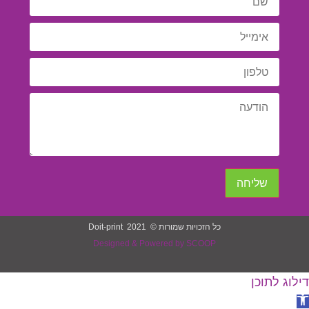
שליחה
כל הזכויות שמורות © 2021 Doit-print
Designed & Powered by SCOOP
Scrol
דילוג לתוכן
U
פתח סרגל נגישות