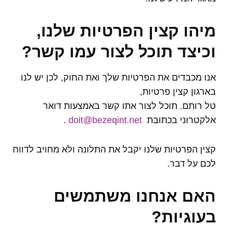
מיהו קצין הפרטיות שלנו,
וכיצד תוכל לצור עמו קשר
?
אנו מכבדים את הפרטיות שלך ואת החוק, לכן יש לנו
בארגון קצין פרטיות,
טל רותם. תוכל לצור אתו קשר באמצעות דואר
אלקטרוני בכתובת
doit@bezeqint.net
.
קצין הפרטיות שלנו יקבל את התלונה ולא מחויב לדווח
לכם על דבר.
האם אנחנו משתמשים
בעוגיות
?