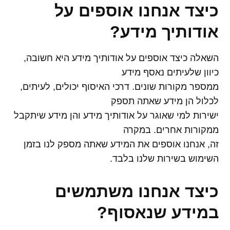
כיצד אנחנו אוספים על
אודותיך מידע
?
השאלה כיצד אוספים על אודותיך מידע היא חשובה,
כיוון שלעיתים נאסף מידע
ממספר מקורות שונים. דרכי האיסוף יכולים, לעיתים,
לכלול הן מידע שאתה תספק
ישירות למי שאוגר על אודותיך מידע והן מידע שיתקבל
ממקורות אחרים. במקרה
זה, אנחנו אוספים את המידע שאתה מספק לנו בזמן
השימוש בשירות שלנו בלבד.
כיצד אנחנו משתמשים
במידע שנאסוף
?